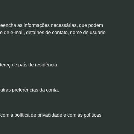
 Preencha as informações necessárias, que podem
o de e-mail, detalhes de contato, nome de usuário
ereço e país de residência.
utras preferências da conta.
om a política de privacidade e com as políticas