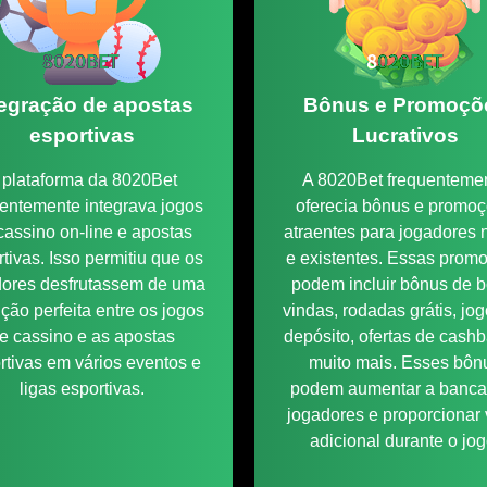
tegração de apostas
Bônus e Promoçõ
esportivas
Lucrativos
 plataforma da 8020Bet
A 8020Bet frequenteme
uentemente integrava jogos
oferecia bônus e promo
cassino on-line e apostas
atraentes para jogadores 
tivas. Isso permitiu que os
e existentes. Essas prom
dores desfrutassem de uma
podem incluir bônus de b
ição perfeita entre os jogos
vindas, rodadas grátis, jo
e cassino e as apostas
depósito, ofertas de cash
rtivas em vários eventos e
muito mais. Esses bôn
ligas esportivas.
podem aumentar a banca
jogadores e proporcionar 
adicional durante o jog