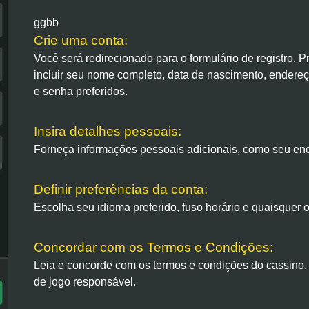
ggbb
Crie uma conta:
Você será redirecionado para o formulário de registro.
incluir seu nome completo, data de nascimento, endereç
e senha preferidos.
Insira detalhes pessoais:
Forneça informações pessoais adicionais, como seu end
Definir preferências da conta:
Escolha seu idioma preferido, fuso horário e quaisquer o
Concordar com os Termos e Condições:
Leia e concorde com os termos e condições do cassino, c
de jogo responsável.