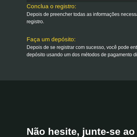
Conclua o registro:
Depois de preencher todas as informações necessár
registro.
Faça um depósito:
Depois de se registrar com sucesso, você pode ent
depósito usando um dos métodos de pagamento di
Não hesite, junte-se a