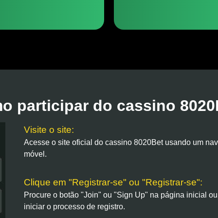
o participar do cassino 8020
Visite o site:
Acesse o site oficial do cassino 8020Bet usando um n
móvel.
Clique em "Registrar-se" ou "Registrar-se":
Procure o botão "Join" ou "Sign Up" na página inicial o
iniciar o processo de registro.