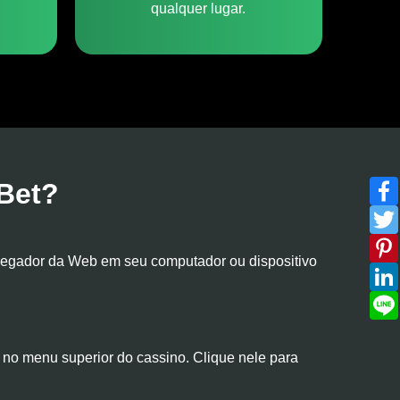
qualquer lugar.
Bet?
avegador da Web em seu computador ou dispositivo
u no menu superior do cassino. Clique nele para