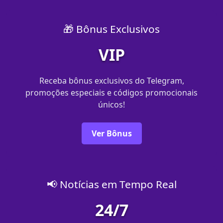
🎁 Bônus Exclusivos
VIP
Receba bônus exclusivos do Telegram,
promoções especiais e códigos promocionais
únicos!
Ver Bônus
📢 Notícias em Tempo Real
24/7