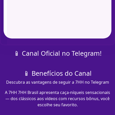
📱 Canal Oficial no Telegram!
📱 Benefícios do Canal
Descubra as vantagens de seguir a 7HH no Telegram
A 7HH 7HH Brasil apresenta caça-níqueis sensacionais
— dos clássicos aos vídeos com recursos bônus, você
escolhe seu favorito.