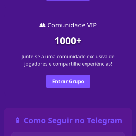
👥 Comunidade VIP
1000+
Junte-se a uma comunidade exclusiva de
jogadores e compartilhe experiências!
Entrar Grupo
📱 Como Seguir no Telegram