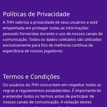
Políticas de Privacidade
A 7HH valoriza a privacidade de seus usuários e está
empenhada em proteger todas as informações
pessoais fornecidas durante o uso de nossos canais de
comunicação. Todos os dados coletados são utilizados
exclusivamente para fins de melhoria contínua da
experiência de nossos jogadores.
Termos e Condições
Os usuários da 7HH concordam em respeitar todas as
regras e regulamentos estabelecidos. É importante ler
e entender todos os termos antes de participar de
nossos canais de comunicação. A violação destes