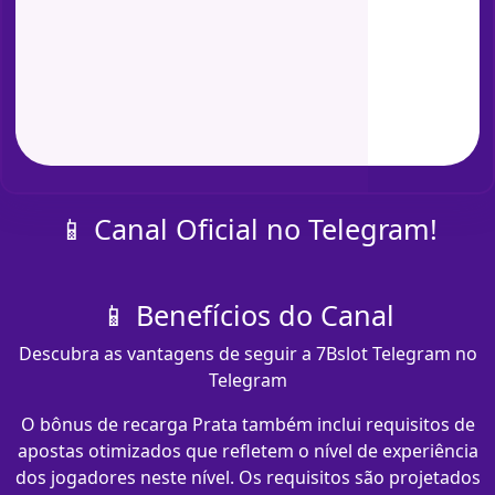
📱 Canal Oficial no Telegram!
📱 Benefícios do Canal
Descubra as vantagens de seguir a 7Bslot Telegram no
Telegram
O bônus de recarga Prata também inclui requisitos de
apostas otimizados que refletem o nível de experiência
dos jogadores neste nível. Os requisitos são projetados