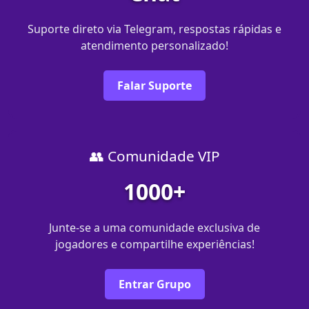
Suporte direto via Telegram, respostas rápidas e
atendimento personalizado!
Falar Suporte
👥 Comunidade VIP
1000+
Junte-se a uma comunidade exclusiva de
jogadores e compartilhe experiências!
Entrar Grupo