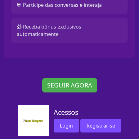
💬 Participe das conversas e interaja
🎁 Receba bônus exclusivos
automaticamente
SEGUIR AGORA
Acessos
Login
Registrar-se