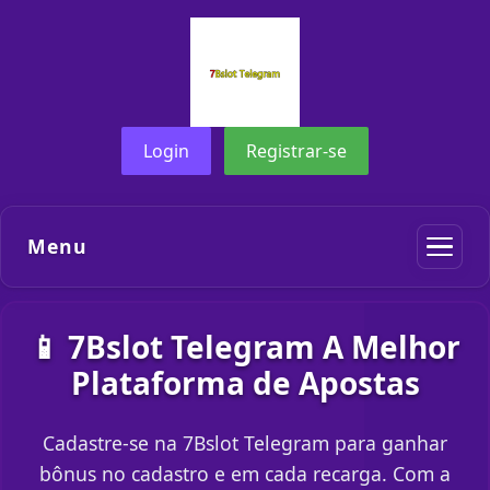
Login
Registrar-se
Menu
📱 7Bslot Telegram A Melhor
Plataforma de Apostas
Cadastre-se na 7Bslot Telegram para ganhar
bônus no cadastro e em cada recarga. Com a