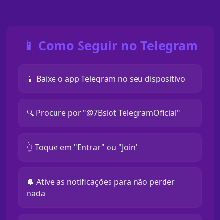
📱 Como Seguir no Telegram
📱 Baixe o app Telegram no seu dispositivo
🔍 Procure por "@7Bslot TelegramOficial"
👆 Toque em "Entrar" ou "Join"
🔔 Ative as notificações para não perder
nada