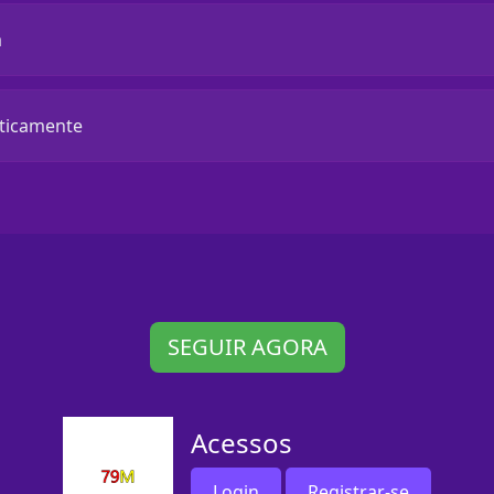
a
aticamente
SEGUIR AGORA
Acessos
Login
Registrar-se