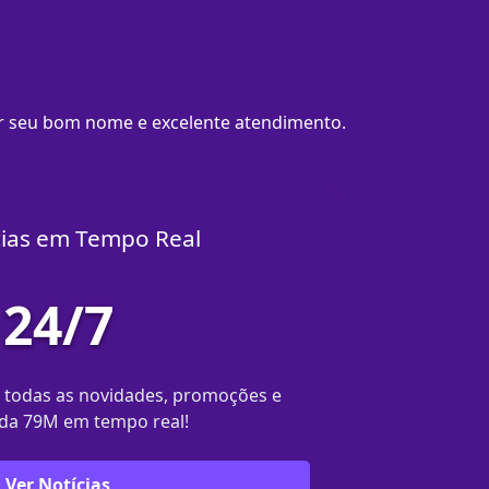
or seu bom nome e excelente atendimento.
cias em Tempo Real
24/7
e todas as novidades, promoções e
da 79M em tempo real!
Ver Notícias