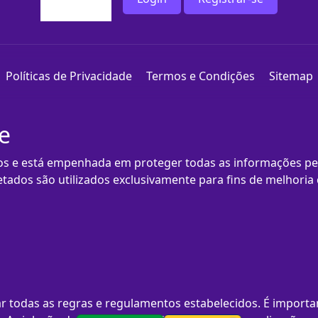
Políticas de Privacidade
Termos e Condições
Sitemap
de
rios e está empenhada em proteger todas as informações pe
tados são utilizados exclusivamente para fins de melhoria
todas as regras e regulamentos estabelecidos. É importan