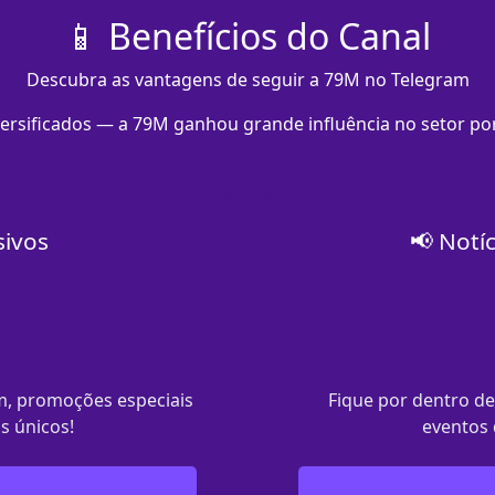
📱 Benefícios do Canal
Descubra as vantagens de seguir a 79M no Telegram
iversificados — a 79M ganhou grande influência no setor p
sivos
📢 Notí
m, promoções especiais
Fique por dentro d
s únicos!
eventos 