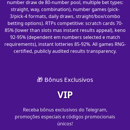
number draw de 80-number pool, multiple bet types:
straight, way, combination), number games (pick-
3/pick-4 formats, daily draws, straight/box/combo
betting options). RTPs competitive: scratch cards 70-
85% (lower than slots mas instant results appeal), keno
92-95% (dependent em numbers selected e match
requirements), instant lotteries 85-92%. All games RNG-
certified, publicly audited results transparency.
🎁 Bônus Exclusivos
VIP
Receba bônus exclusivos do Telegram,
promoções especiais e códigos promocionais
únicos!