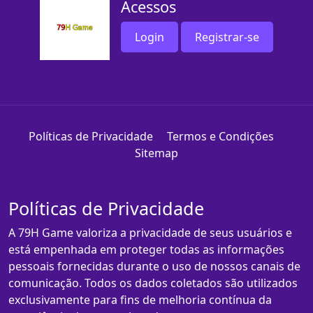
Acessos
Login
Registrar-se
Políticas de Privacidade
Termos e Condições
Sitemap
Políticas de Privacidade
A 79H Game valoriza a privacidade de seus usuários e
está empenhada em proteger todas as informações
pessoais fornecidas durante o uso de nossos canais de
comunicação. Todos os dados coletados são utilizados
exclusivamente para fins de melhoria contínua da