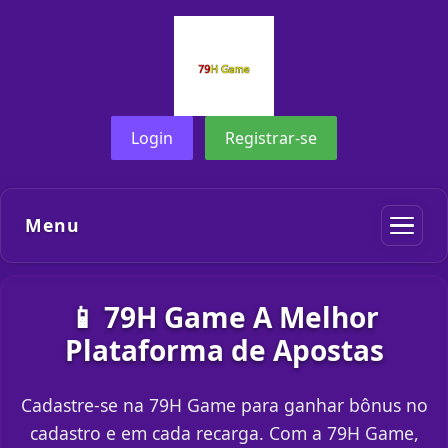
Login
Registrar-se
Menu
📱 79H Game A Melhor
Plataforma de Apostas
Cadastre-se na 79H Game para ganhar bônus no
cadastro e em cada recarga. Com a 79H Game,