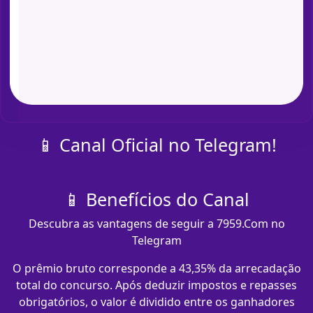
📱 Canal Oficial no Telegram!
📱 Benefícios do Canal
Descubra as vantagens de seguir a 7959.Com no
Telegram
O prêmio bruto corresponde a 43,35% da arrecadação
total do concurso. Após deduzir impostos e repasses
obrigatórios, o valor é dividido entre os ganhadores