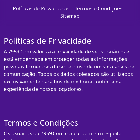
Políticas de Privacidade
Termos e Condições
Sitemap
Políticas de Privacidade
A 7959.Com valoriza a privacidade de seus usuários e
está empenhada em proteger todas as informações
pessoais fornecidas durante o uso de nossos canais de
comunicação. Todos os dados coletados são utilizados
exclusivamente para fins de melhoria contínua da
experiência de nossos jogadores.
Termos e Condições
Os usuários da 7959.Com concordam em respeitar