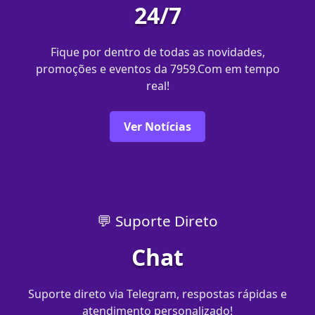
24/7
Fique por dentro de todas as novidades,
promoções e eventos da 7959.Com em tempo
real!
Ver Notícias
💬 Suporte Direto
Chat
Suporte direto via Telegram, respostas rápidas e
atendimento personalizado!