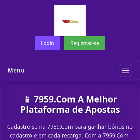
Login
Registrar-se
Menu
📱 7959.Com A Melhor
Plataforma de Apostas
Cadastre-se na 7959.Com para ganhar bônus no
cadastro e em cada recarga. Com a 7959.Com,