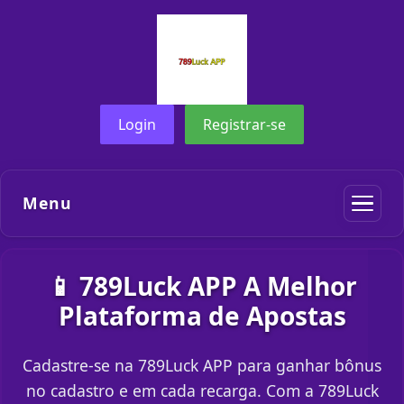
Login
Registrar-se
Menu
📱 789Luck APP A Melhor
Plataforma de Apostas
Cadastre-se na 789Luck APP para ganhar bônus
no cadastro e em cada recarga. Com a 789Luck