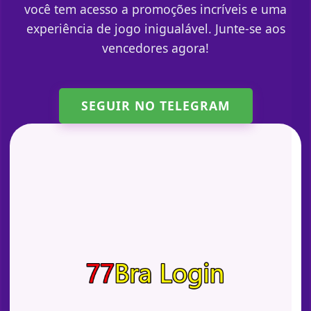
você tem acesso a promoções incríveis e uma
experiência de jogo inigualável. Junte-se aos
vencedores agora!
SEGUIR NO TELEGRAM