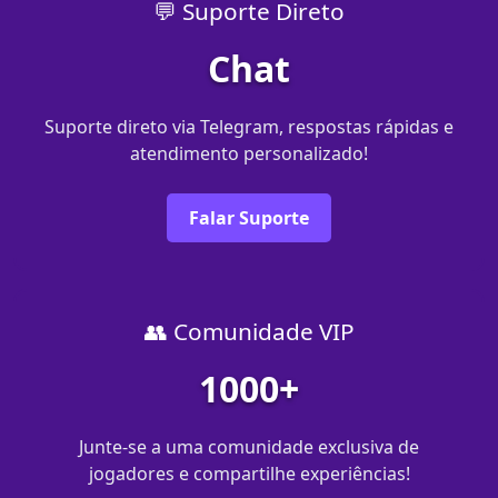
💬 Suporte Direto
Chat
Suporte direto via Telegram, respostas rápidas e
atendimento personalizado!
Falar Suporte
👥 Comunidade VIP
1000+
Junte-se a uma comunidade exclusiva de
jogadores e compartilhe experiências!