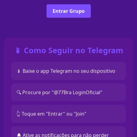
Entrar Grupo
📱 Como Seguir no Telegram
📱 Baixe o app Telegram no seu dispositivo
🔍 Procure por "@77Bra LoginOficial"
👆 Toque em "Entrar" ou "Join"
🔔 Ative as notificações para não perder