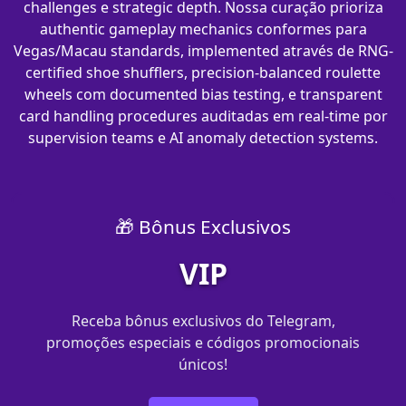
challenges e strategic depth. Nossa curação prioriza
authentic gameplay mechanics conformes para
Vegas/Macau standards, implemented através de RNG-
certified shoe shufflers, precision-balanced roulette
wheels com documented bias testing, e transparent
card handling procedures auditadas em real-time por
supervision teams e AI anomaly detection systems.
🎁 Bônus Exclusivos
VIP
Receba bônus exclusivos do Telegram,
promoções especiais e códigos promocionais
únicos!