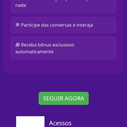
nada
💬 Participe das conversas e interaja
🎁 Receba bônus exclusivos
automaticamente
SEGUIR AGORA
Acessos