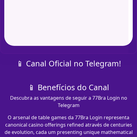
📱 Canal Oficial no Telegram!
📱 Benefícios do Canal
Descubra as vantagens de seguir a 77Bra Login no
Telegram
O arsenal de table games da 77Bra Login representa
canonical casino offerings refined através de centuries
de evolution, cada um presenting unique mathematical