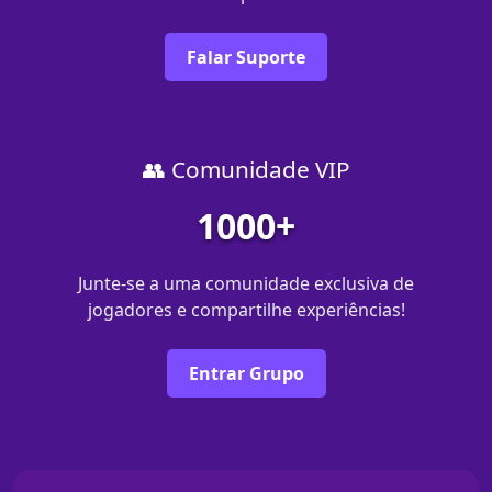
Falar Suporte
👥 Comunidade VIP
1000+
Junte-se a uma comunidade exclusiva de
jogadores e compartilhe experiências!
Entrar Grupo