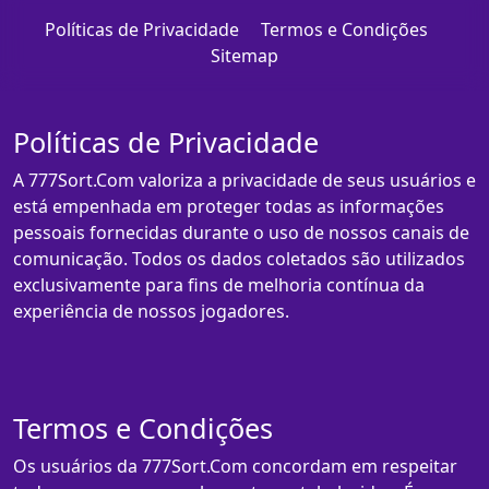
Políticas de Privacidade
Termos e Condições
Sitemap
Políticas de Privacidade
A 777Sort.Com valoriza a privacidade de seus usuários e
está empenhada em proteger todas as informações
pessoais fornecidas durante o uso de nossos canais de
comunicação. Todos os dados coletados são utilizados
exclusivamente para fins de melhoria contínua da
experiência de nossos jogadores.
Termos e Condições
Os usuários da 777Sort.Com concordam em respeitar