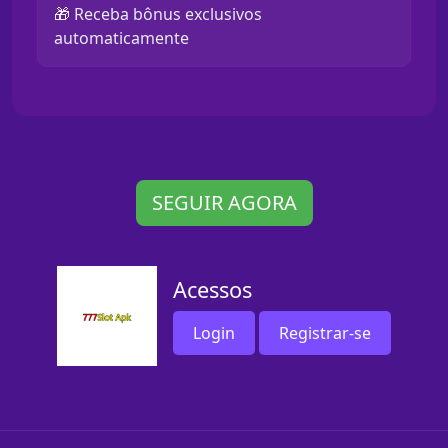
🎁 Receba bônus exclusivos
automaticamente
SEGUIR AGORA
Acessos
Login
Registrar-se