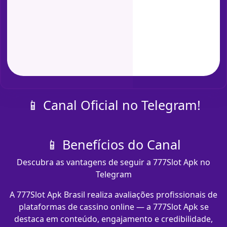
📱 Canal Oficial no Telegram!
📱 Benefícios do Canal
Descubra as vantagens de seguir a 777Slot Apk no
Telegram
A 777Slot Apk Brasil realiza avaliações profissionais de
plataformas de cassino online — a 777Slot Apk se
destaca em conteúdo, engajamento e credibilidade,