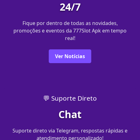
24/7
Fique por dentro de todas as novidades,
promoções e eventos da 777Slot Apk em tempo
real!
Ver Notícias
💬 Suporte Direto
Chat
Suporte direto via Telegram, respostas rápidas e
atendimento personalizado!