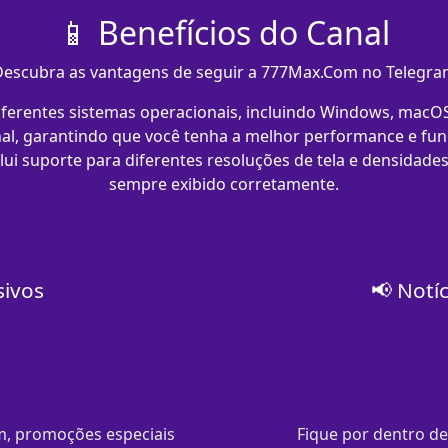
📱 Benefícios do Canal
escubra as vantagens de seguir a 777Max.Com no Telegr
ferentes sistemas operacionais, incluindo Windows, macOS,
al, garantindo que você tenha a melhor performance e func
lui suporte para diferentes resoluções de tela e densidades
sempre exibido corretamente.
sivos
📢 Notí
m, promoções especiais
Fique por dentro d