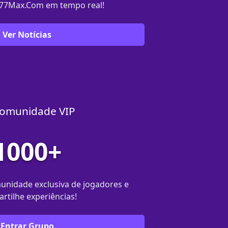
777Max.Com em tempo real!
Ver Notícias
Comunidade VIP
1000+
unidade exclusiva de jogadores e
rtilhe experiências!
Entrar Grupo