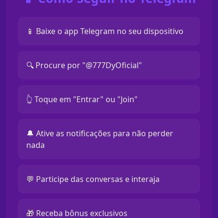
📱 Baixe o app Telegram no seu dispositivo
🔍 Procure por "@777DyOficial"
👆 Toque em "Entrar" ou "Join"
🔔 Ative as notificações para não perder
nada
💬 Participe das conversas e interaja
🎁 Receba bônus exclusivos