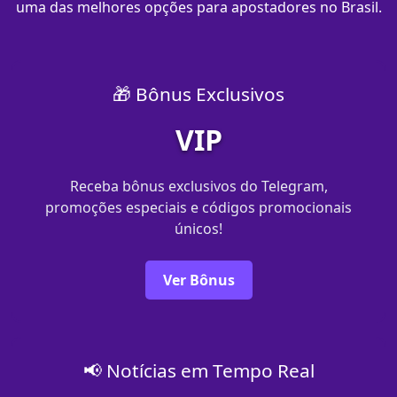
uma das melhores opções para apostadores no Brasil.
🎁 Bônus Exclusivos
VIP
Receba bônus exclusivos do Telegram,
promoções especiais e códigos promocionais
únicos!
Ver Bônus
📢 Notícias em Tempo Real