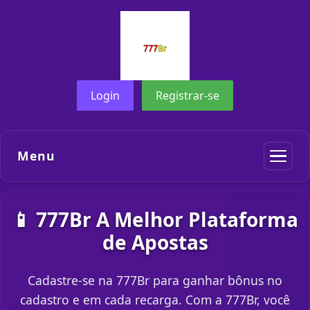
Login
Registrar-se
Menu
📱 777Br A Melhor Plataforma
de Apostas
Cadastre-se na 777Br para ganhar bônus no
cadastro e em cada recarga. Com a 777Br, você