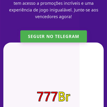
tem acesso a promoções incríveis e uma
experiência de jogo inigualável. Junte-se aos
vencedores agora!
SEGUIR NO TELEGRAM