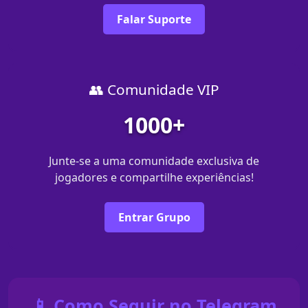
Falar Suporte
👥 Comunidade VIP
1000+
Junte-se a uma comunidade exclusiva de
jogadores e compartilhe experiências!
Entrar Grupo
📱 Como Seguir no Telegram