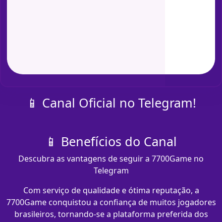
📱 Canal Oficial no Telegram!
📱 Benefícios do Canal
Descubra as vantagens de seguir a 7700Game no
Telegram
Com serviço de qualidade e ótima reputação, a
7700Game conquistou a confiança de muitos jogadores
brasileiros, tornando-se a plataforma preferida dos