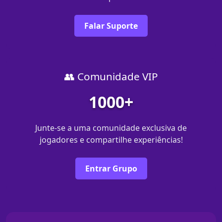
Falar Suporte
👥 Comunidade VIP
1000+
Junte-se a uma comunidade exclusiva de
jogadores e compartilhe experiências!
Entrar Grupo