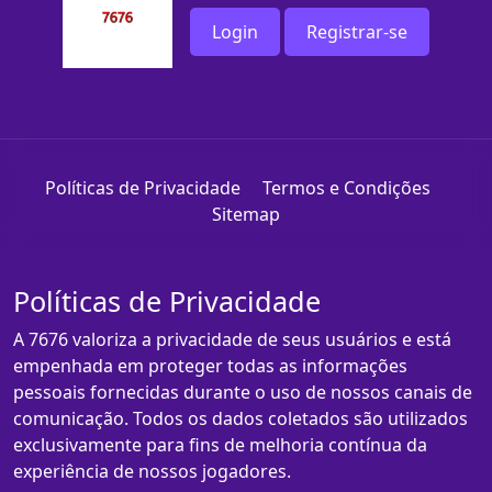
Login
Registrar-se
Políticas de Privacidade
Termos e Condições
Sitemap
Políticas de Privacidade
A 7676 valoriza a privacidade de seus usuários e está
empenhada em proteger todas as informações
pessoais fornecidas durante o uso de nossos canais de
comunicação. Todos os dados coletados são utilizados
exclusivamente para fins de melhoria contínua da
experiência de nossos jogadores.