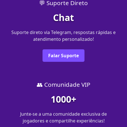
💬 Suporte Direto
Chat
Suporte direto via Telegram, respostas rápidas e
atendimento personalizado!
Falar Suporte
👥 Comunidade VIP
1000+
Junte-se a uma comunidade exclusiva de
jogadores e compartilhe experiências!