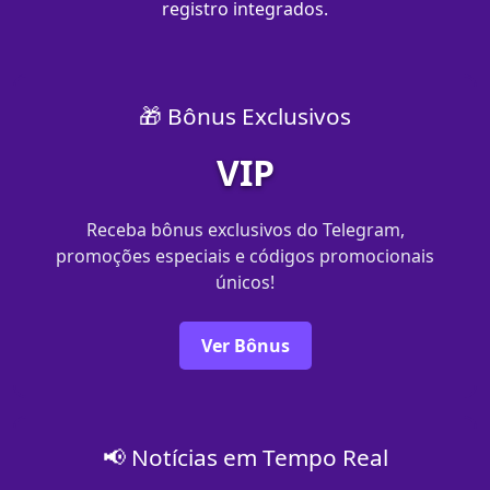
registro integrados.
🎁 Bônus Exclusivos
VIP
Receba bônus exclusivos do Telegram,
promoções especiais e códigos promocionais
únicos!
Ver Bônus
📢 Notícias em Tempo Real