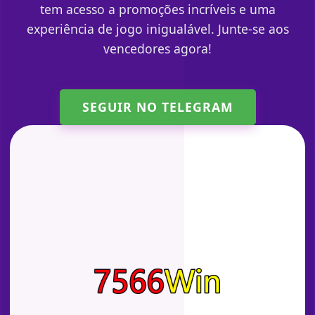
tem acesso a promoções incríveis e uma
experiência de jogo inigualável. Junte-se aos
vencedores agora!
SEGUIR NO TELEGRAM