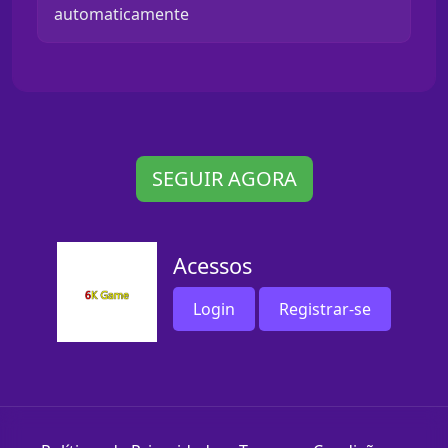
automaticamente
SEGUIR AGORA
Acessos
Login
Registrar-se