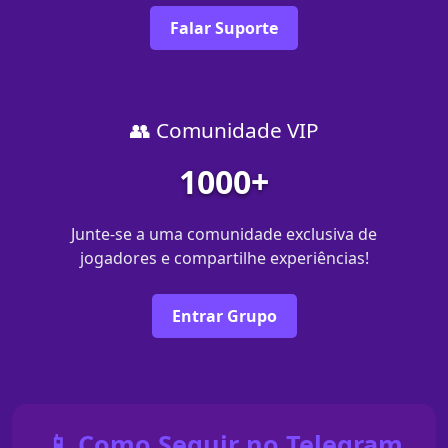
Falar Suporte
👥 Comunidade VIP
1000+
Junte-se a uma comunidade exclusiva de
jogadores e compartilhe experiências!
Entrar Grupo
📱 Como Seguir no Telegram