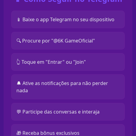
📱 Baixe o app Telegram no seu dispositivo
🔍 Procure por "@6K GameOficial"
👆 Toque em "Entrar" ou "Join"
🔔 Ative as notificações para não perder
nada
💬 Participe das conversas e interaja
🎁 Receba bônus exclusivos