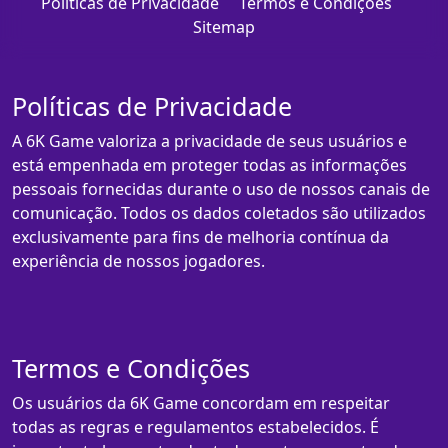
Políticas de Privacidade
Termos e Condições
Sitemap
Políticas de Privacidade
A 6K Game valoriza a privacidade de seus usuários e
está empenhada em proteger todas as informações
pessoais fornecidas durante o uso de nossos canais de
comunicação. Todos os dados coletados são utilizados
exclusivamente para fins de melhoria contínua da
experiência de nossos jogadores.
Termos e Condições
Os usuários da 6K Game concordam em respeitar
todas as regras e regulamentos estabelecidos. É