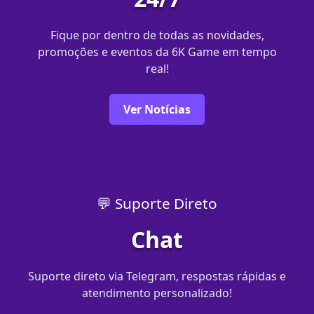
Fique por dentro de todas as novidades,
promoções e eventos da 6K Game em tempo
real!
Ver Notícias
💬 Suporte Direto
Chat
Suporte direto via Telegram, respostas rápidas e
atendimento personalizado!