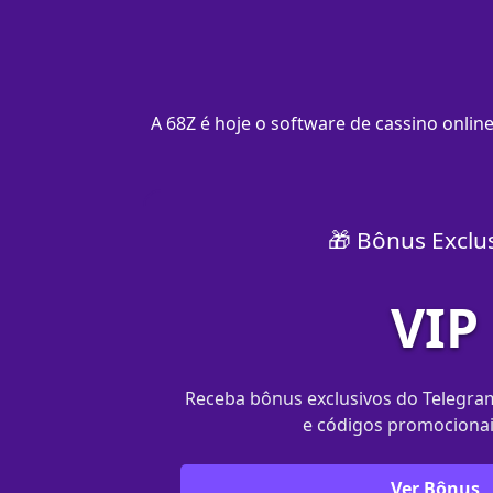
A 68Z é hoje o software de cassino onli
🎁 Bônus Exclu
VIP
Receba bônus exclusivos do Telegra
e códigos promocionai
Ver Bônus