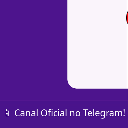
📱 Canal Oficial no Telegram!