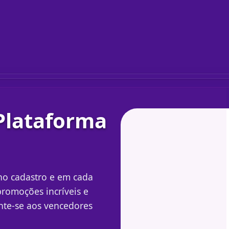
 Plataforma
no cadastro e em cada
promoções incríveis e
unte-se aos vencedores