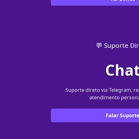
💬 Suporte Di
Cha
Suporte direto via Telegram, r
atendimento persona
Falar Suport