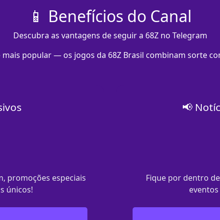
📱 Benefícios do Canal
Descubra as vantagens de seguir a 68Z no Telegram
ne mais popular — os jogos da 68Z Brasil combinam sorte co
sivos
📢 Notí
m, promoções especiais
Fique por dentro d
s únicos!
eventos