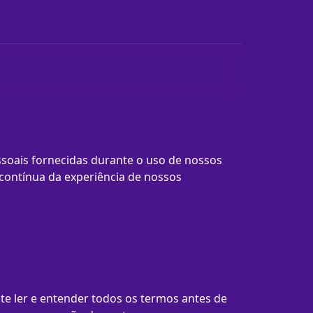
ssoais fornecidas durante o uso de nossos
 contínua da experiência de nossos
te ler e entender todos os termos antes de