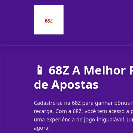
📱 68Z A Melhor
de Apostas
Cadastre-se na 68Z para ganhar bônus 
recarga. Com a 68Z, você tem acesso a 
uma experiência de jogo inigualável. J
agora!