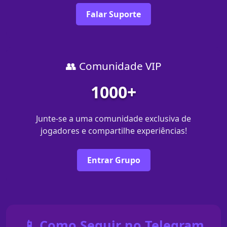
Falar Suporte
👥 Comunidade VIP
1000+
Junte-se a uma comunidade exclusiva de
jogadores e compartilhe experiências!
Entrar Grupo
📱 Como Seguir no Telegram