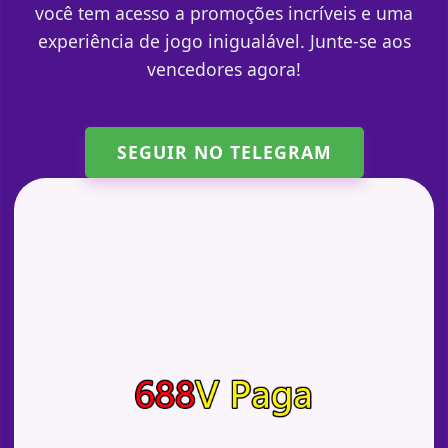
você tem acesso a promoções incríveis e uma
experiência de jogo inigualável. Junte-se aos
vencedores agora!
SEGUIR NO TELEGRAM