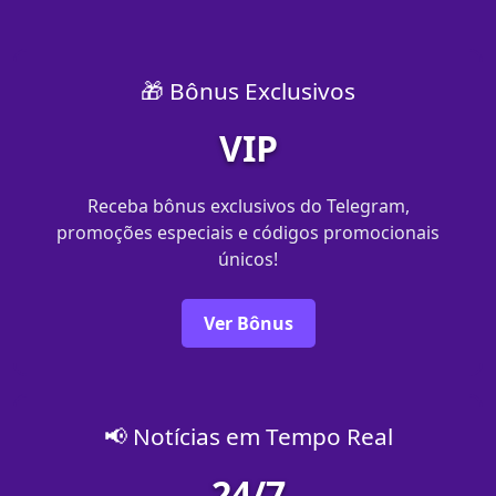
🎁 Bônus Exclusivos
VIP
Receba bônus exclusivos do Telegram,
promoções especiais e códigos promocionais
únicos!
Ver Bônus
📢 Notícias em Tempo Real
24/7