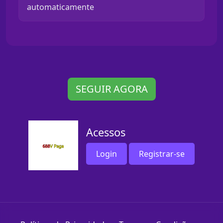
automaticamente
SEGUIR AGORA
Acessos
Login
Registrar-se