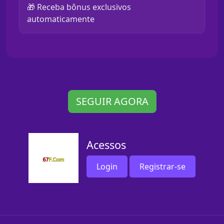
🎁 Receba bônus exclusivos
automaticamente
SEGUIR AGORA
Acessos
Login
Registrar-se