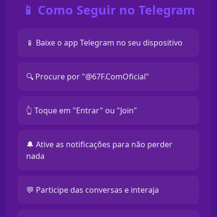
📱 Como Seguir no Telegram
📱 Baixe o app Telegram no seu dispositivo
🔍 Procure por "@67F.ComOficial"
👆 Toque em "Entrar" ou "Join"
🔔 Ative as notificações para não perder
nada
💬 Participe das conversas e interaja