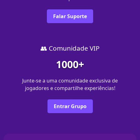
Falar Suporte
👥 Comunidade VIP
1000+
Junte-se a uma comunidade exclusiva de
jogadores e compartilhe experiências!
Entrar Grupo