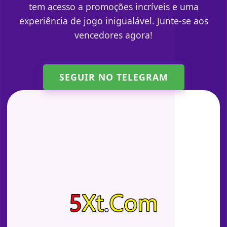
tem acesso a promoções incríveis e uma
experiência de jogo inigualável. Junte-se aos
vencedores agora!
SEGUIR NO TELEGRAM