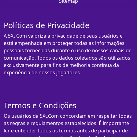
Sitemap
Políticas de Privacidade
A 5Xt.Com valoriza a privacidade de seus usuários e
está empenhada em proteger todas as informações
pessoais fornecidas durante o uso de nossos canais de
comunicação. Todos os dados coletados são utilizados
exclusivamente para fins de melhoria contínua da
experiência de nossos jogadores.
Termos e Condições
Os usuários da 5Xt.Com concordam em respeitar todas
as regras e regulamentos estabelecidos. É importante
ler e entender todos os termos antes de participar de