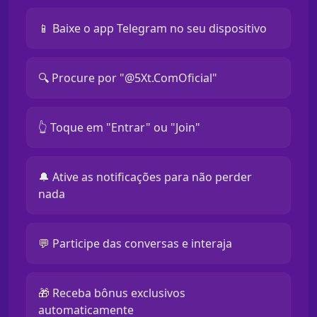
📱 Baixe o app Telegram no seu dispositivo
🔍 Procure por "@5Xt.ComOficial"
👆 Toque em "Entrar" ou "Join"
🔔 Ative as notificações para não perder
nada
💬 Participe das conversas e interaja
🎁 Receba bônus exclusivos
automaticamente