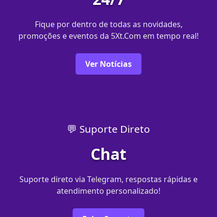
Fique por dentro de todas as novidades,
promoções e eventos da 5Xt.Com em tempo real!
Ver Notícias
💬 Suporte Direto
Chat
Suporte direto via Telegram, respostas rápidas e
atendimento personalizado!