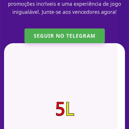
promoções incríveis e uma experiência de jogo
inigualável. Junte-se aos vencedores agora!
SEGUIR NO TELEGRAM