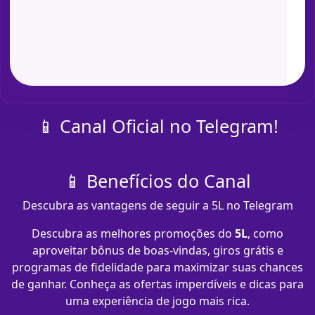
📱 Canal Oficial no Telegram!
📱 Benefícios do Canal
Descubra as vantagens de seguir a 5L no Telegram
Descubra as melhores promoções do
5L
, como
aproveitar bônus de boas-vindas, giros grátis e
programas de fidelidade para maximizar suas chances
de ganhar. Conheça as ofertas imperdíveis e dicas para
uma experiência de jogo mais rica.