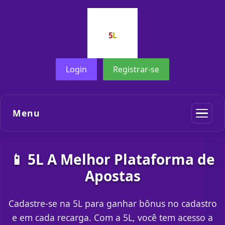
Login
Registrar-se
Menu
📱 5L A Melhor Plataforma de
Apostas
Cadastre-se na 5L para ganhar bônus no cadastro
e em cada recarga. Com a 5L, você tem acesso a