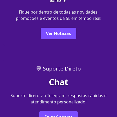
Fique por dentro de todas as novidades,
promoções e eventos da 5L em tempo real!
Ver Notícias
💬 Suporte Direto
Chat
Suporte direto via Telegram, respostas rápidas e
atendimento personalizado!