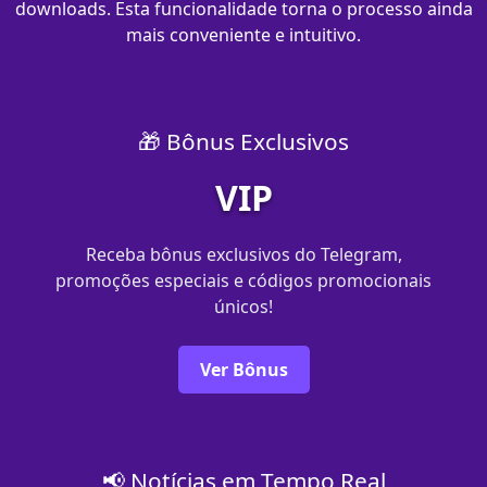
downloads. Esta funcionalidade torna o processo ainda
mais conveniente e intuitivo.
🎁 Bônus Exclusivos
VIP
Receba bônus exclusivos do Telegram,
promoções especiais e códigos promocionais
únicos!
Ver Bônus
📢 Notícias em Tempo Real