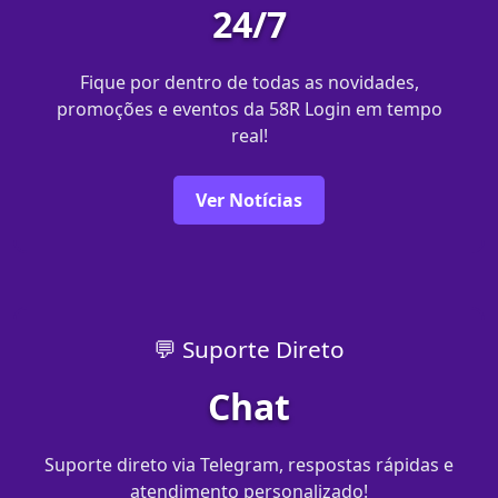
24/7
Fique por dentro de todas as novidades,
promoções e eventos da 58R Login em tempo
real!
Ver Notícias
💬 Suporte Direto
Chat
Suporte direto via Telegram, respostas rápidas e
atendimento personalizado!