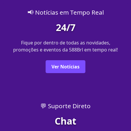
📢 Notícias em Tempo Real
24/7
Fique por dentro de todas as novidades,
promoções e eventos da 588Brl em tempo real!
Ver Notícias
💬 Suporte Direto
Chat