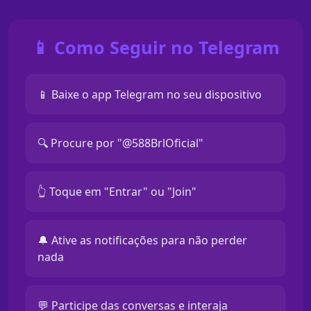
📱 Como Seguir no Telegram
📱 Baixe o app Telegram no seu dispositivo
🔍 Procure por "@588BrlOficial"
👆 Toque em "Entrar" ou "Join"
🔔 Ative as notificações para não perder
nada
💬 Participe das conversas e interaja