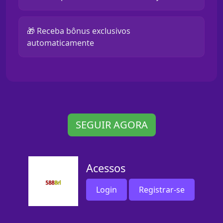
🎁 Receba bônus exclusivos
automaticamente
SEGUIR AGORA
Acessos
Login
Registrar-se