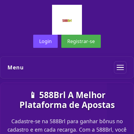
Login
Registrar-se
Menu
📱 588Brl A Melhor
Plataforma de Apostas
Cadastre-se na 588Brl para ganhar bônus no
cadastro e em cada recarga. Com a 588Brl, você