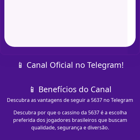
📱 Canal Oficial no Telegram!
📱 Benefícios do Canal
Descubra as vantagens de seguir a 5637 no Telegram
Descubra por que o cassino da 5637 é a escolha
preferida dos jogadores brasileiros que buscam
qualidade, segurança e diversão.