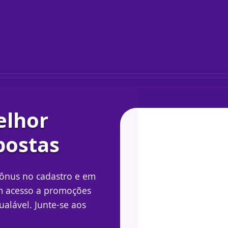
elhor
postas
ônus no cadastro e em
m acesso a promoções
ualável. Junte-se aos