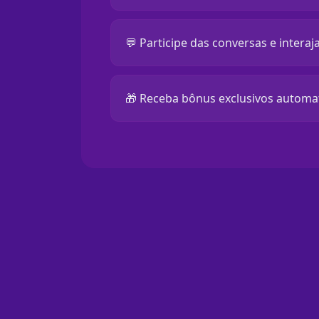
💬 Participe das conversas e interaj
🎁 Receba bônus exclusivos autom