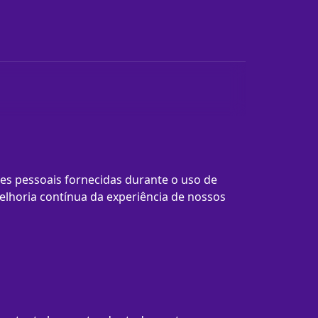
es pessoais fornecidas durante o uso de
elhoria contínua da experiência de nossos