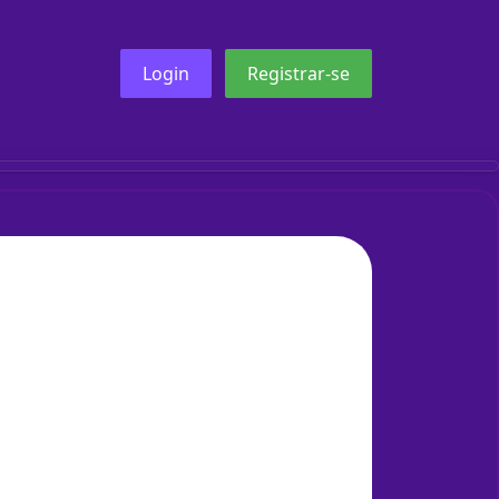
Login
Registrar-se