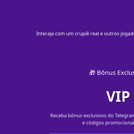
Interaja com um crupiê real e outros jogad
🎁 Bônus Exclu
VIP
Receba bônus exclusivos do Telegra
e códigos promocionai