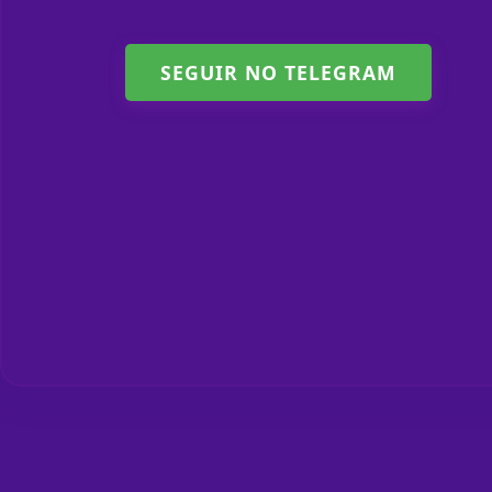
SEGUIR NO TELEGRAM