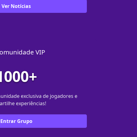
Ver Notícias
Comunidade VIP
1000+
unidade exclusiva de jogadores e
rtilhe experiências!
Entrar Grupo