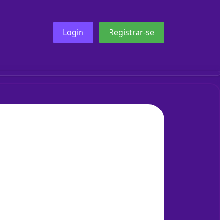
Login
Registrar-se