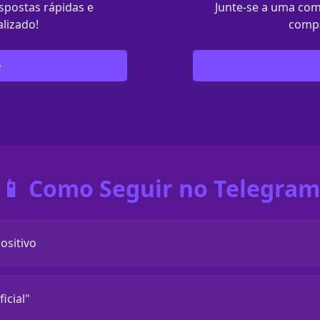
espostas rápidas e
Junte-se a uma com
lizado!
compa
e
📱 Como Seguir no Telegram
ositivo
icial"