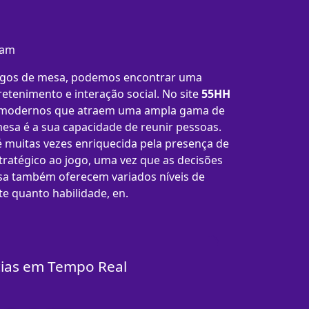
ram
 jogos de mesa, podemos encontrar uma
etenimento e interação social. No site
55HH
s e modernos que atraem uma ampla gama de
esa é a sua capacidade de reunir pessoas.
é muitas vezes enriquecida pela presença de
ratégico ao jogo, uma vez que as decisões
esa também oferecem variados níveis de
te quanto habilidade, en.
cias em Tempo Real