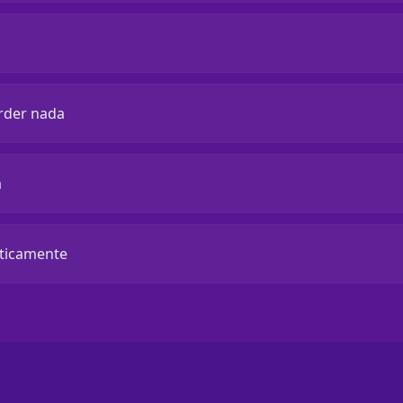
erder nada
a
aticamente