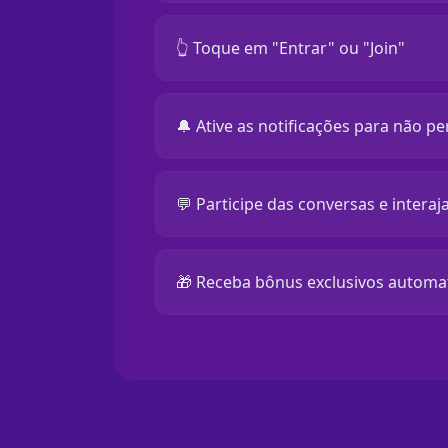
👆 Toque em "Entrar" ou "Join"
🔔 Ative as notificações para não p
💬 Participe das conversas e interaj
🎁 Receba bônus exclusivos autom