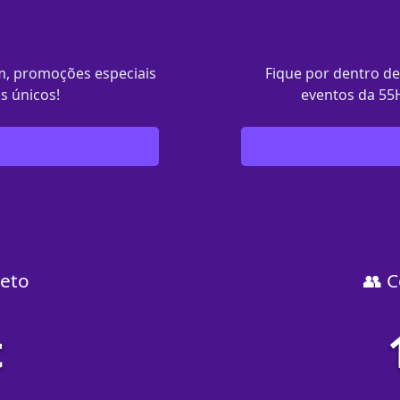
m, promoções especiais
Fique por dentro d
s únicos!
eventos da 55
reto
👥 
t