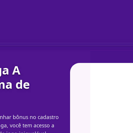
ga A
ma de
nhar bônus no cadastro
ga, você tem acesso a