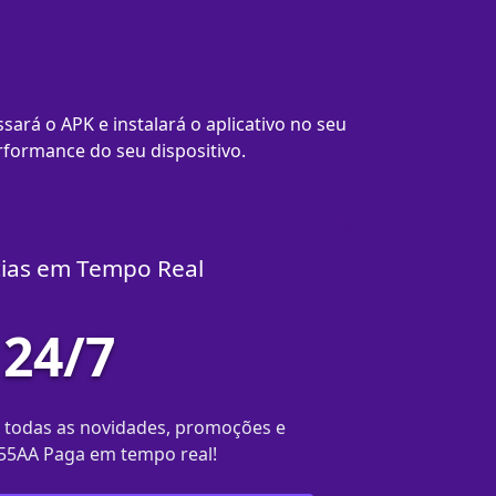
ará o APK e instalará o aplicativo no seu
formance do seu dispositivo.
cias em Tempo Real
24/7
e todas as novidades, promoções e
55AA Paga em tempo real!