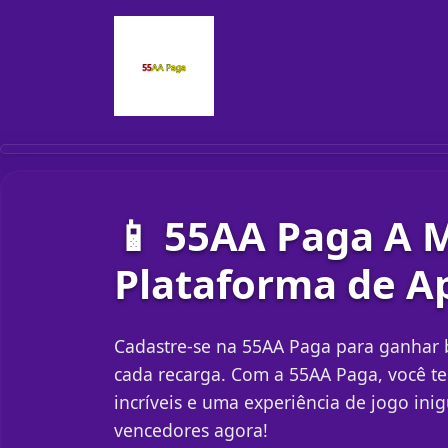
📱 55AA Paga A 
Plataforma de A
Cadastre-se na 55AA Paga para ganhar 
cada recarga. Com a 55AA Paga, você t
incríveis e uma experiência de jogo inig
vencedores agora!