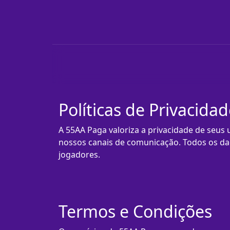
Políticas de Privacida
A 55AA Paga valoriza a privacidade de seus
nossos canais de comunicação. Todos os dad
jogadores.
Termos e Condições