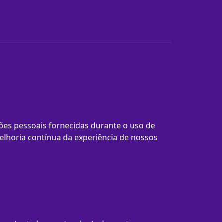
ões pessoais fornecidas durante o uso de
elhoria contínua da experiência de nossos