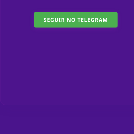
SEGUIR NO TELEGRAM