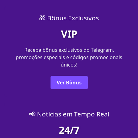
🎁 Bônus Exclusivos
VIP
Receba bônus exclusivos do Telegram,
promoções especiais e códigos promocionais
únicos!
Ver Bônus
📢 Notícias em Tempo Real
24/7