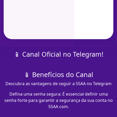
📱 Canal Oficial no Telegram!
📱 Benefícios do Canal
Descubra as vantagens de seguir a 55AA no Telegram
Defina uma senha segura: É essencial definir uma
senha forte para garantir a segurança da sua conta no
55AA com​.