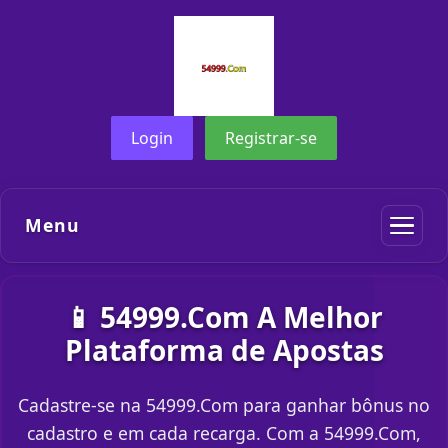
Login
Registrar-se
Menu
📱 54999.Com A Melhor
Plataforma de Apostas
Cadastre-se na 54999.Com para ganhar bônus no
cadastro e em cada recarga. Com a 54999.Com,