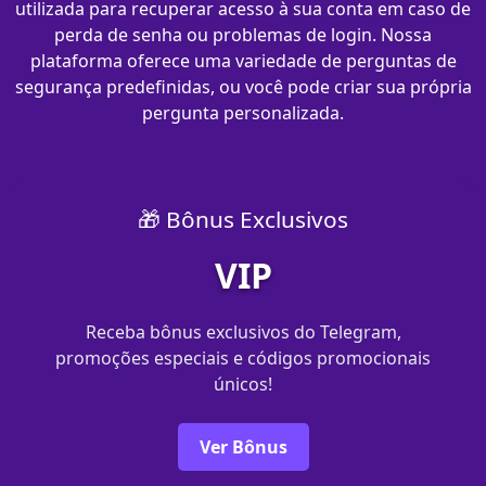
utilizada para recuperar acesso à sua conta em caso de
perda de senha ou problemas de login. Nossa
plataforma oferece uma variedade de perguntas de
segurança predefinidas, ou você pode criar sua própria
pergunta personalizada.
🎁 Bônus Exclusivos
VIP
Receba bônus exclusivos do Telegram,
promoções especiais e códigos promocionais
únicos!
Ver Bônus