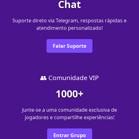
Chat
Suporte direto via Telegram, respostas rápidas e
atendimento personalizado!
Falar Suporte
👥 Comunidade VIP
1000+
Junte-se a uma comunidade exclusiva de
jogadores e compartilhe experiências!
Entrar Grupo