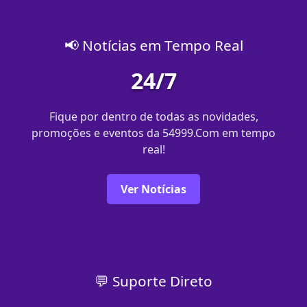
📢 Notícias em Tempo Real
24/7
Fique por dentro de todas as novidades,
promoções e eventos da 54999.Com em tempo
real!
Ver Notícias
💬 Suporte Direto