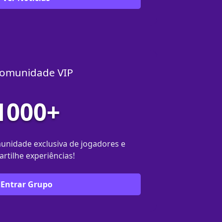
Comunidade VIP
1000+
unidade exclusiva de jogadores e
rtilhe experiências!
Entrar Grupo