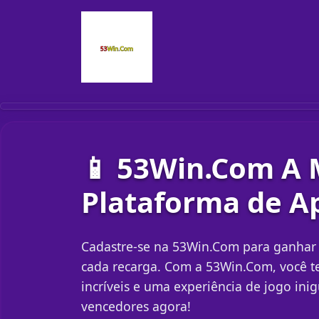
📱 53Win.Com A 
Plataforma de A
Cadastre-se na 53Win.Com para ganhar
cada recarga. Com a 53Win.Com, você 
incríveis e uma experiência de jogo inig
vencedores agora!