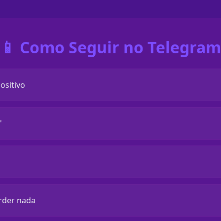
📱 Como Seguir no Telegram
ositivo
"
erder nada