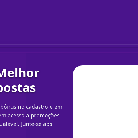
Melhor
postas
 bônus no cadastro e em
tem acesso a promoções
ualável. Junte-se aos