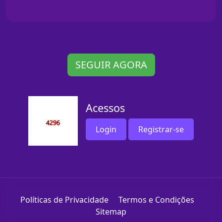
SEGUIR AGORA
Acessos
Login
Registrar-se
Políticas de Privacidade
Termos e Condições
Sitemap