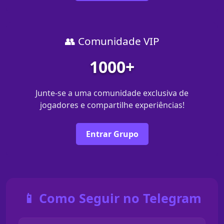
👥 Comunidade VIP
1000+
Junte-se a uma comunidade exclusiva de
jogadores e compartilhe experiências!
Entrar Grupo
📱 Como Seguir no Telegram