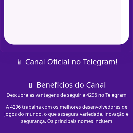
📱 Canal Oficial no Telegram!
📱 Benefícios do Canal
Descubra as vantagens de seguir a 4296 no Telegram
A 4296 trabalha com os melhores desenvolvedores de
jogos do mundo, o que assegura variedade, inovação e
segurança. Os principais nomes incluem