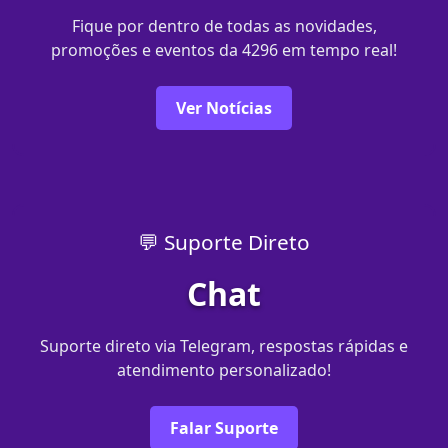
Fique por dentro de todas as novidades,
promoções e eventos da 4296 em tempo real!
Ver Notícias
💬 Suporte Direto
Chat
Suporte direto via Telegram, respostas rápidas e
atendimento personalizado!
Falar Suporte