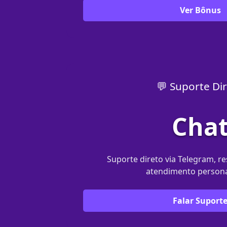
Ver Bônus
💬 Suporte Di
Cha
Suporte direto via Telegram, r
atendimento persona
Falar Suport