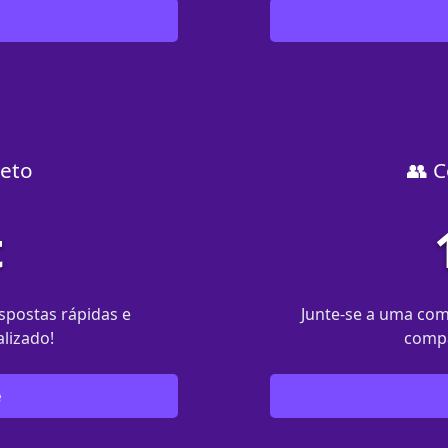
reto
👥 
t
espostas rápidas e
Junte-se a uma com
lizado!
compa
e