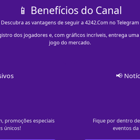
📱 Benefícios do Canal
Descubra as vantagens de seguir a 4242.Com no Telegram
istro dos jogadores e, com gráficos incríveis, entrega uma
jogo do mercado.
sivos
📢 Notí
m, promoções especiais
Fique por dentro d
s únicos!
eventos da