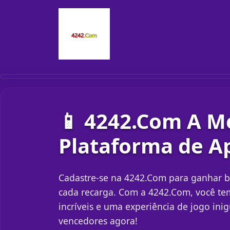
📱 4242.Com A M
Plataforma de A
Cadastre-se na 4242.Com para ganhar 
cada recarga. Com a 4242.Com, você t
incríveis e uma experiência de jogo inig
vencedores agora!