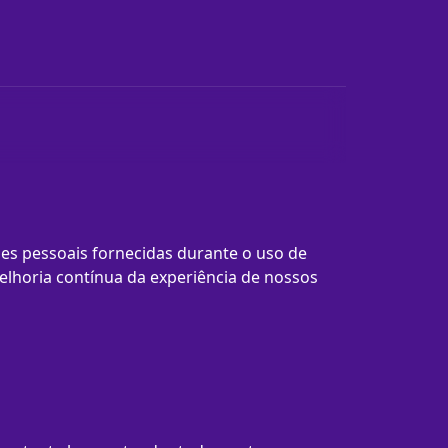
es pessoais fornecidas durante o uso de
elhoria contínua da experiência de nossos