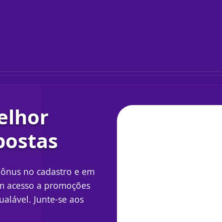
elhor
postas
bônus no cadastro e em
em acesso a promoções
ualável. Junte-se aos