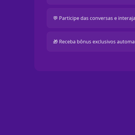
💬 Participe das conversas e interaj
🎁 Receba bônus exclusivos autom