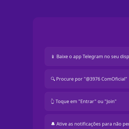
📱 Baixe o app Telegram no seu disp
🔍 Procure por "@3976 ComOficial"
👆 Toque em "Entrar" ou "Join"
🔔 Ative as notificações para não p