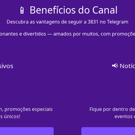
📱 Benefícios do Canal
Descubra as vantagens de seguir a 3831 no Telegram
ionantes e divertidos — amados por muitos, com promoções
sivos
📢 Notí
m, promoções especiais
Fique por dentro d
s únicos!
eventos 