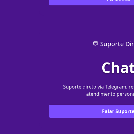
💬 Suporte Di
Cha
Suporte direto via Telegram, r
atendimento persona
Falar Suport