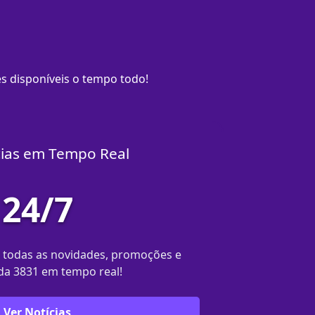
 disponíveis o tempo todo!
cias em Tempo Real
24/7
e todas as novidades, promoções e
da 3831 em tempo real!
Ver Notícias