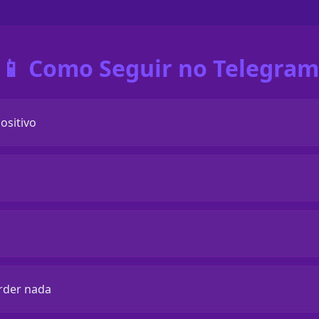
📱 Como Seguir no Telegram
ositivo
erder nada