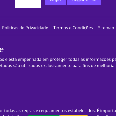
Políticas de Privacidade
Termos e Condições
Sitemap
de
rios e está empenhada em proteger todas as informações p
tados são utilizados exclusivamente para fins de melhoria
 todas as regras e regulamentos estabelecidos. É importa