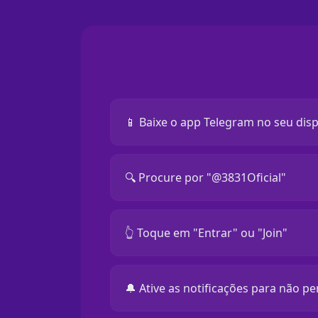
📱 Baixe o app Telegram no seu disp
🔍 Procure por "@3831Oficial"
👆 Toque em "Entrar" ou "Join"
🔔 Ative as notificações para não p