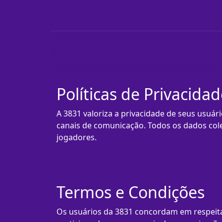
Políticas de Privacida
A 3831 valoriza a privacidade de seus usuá
canais de comunicação. Todos os dados cole
jogadores.
Termos e Condições
Os usuários da 3831 concordam em respeitar