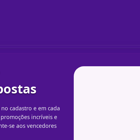
postas
 no cadastro e em cada
 promoções incríveis e
unte-se aos vencedores