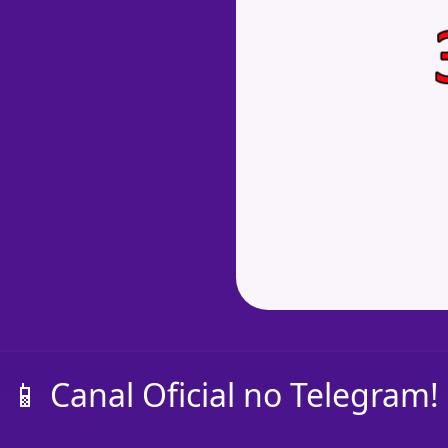
📱 Canal Oficial no Telegram!