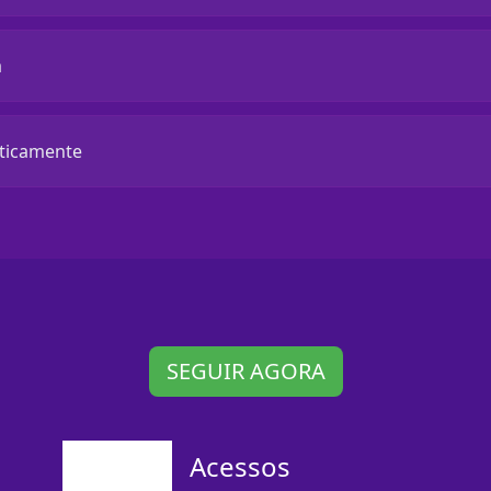
a
aticamente
SEGUIR AGORA
Acessos