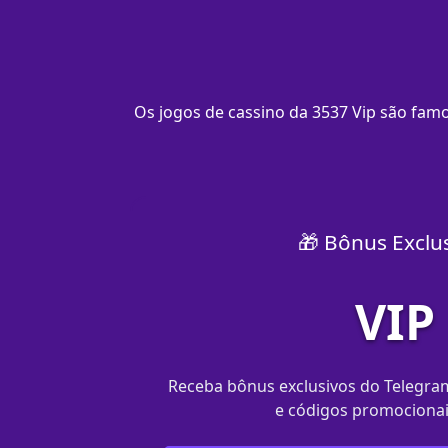
Os jogos de cassino da 3537 Vip são fam
🎁 Bônus Exclu
VIP
Receba bônus exclusivos do Telegra
e códigos promocionai