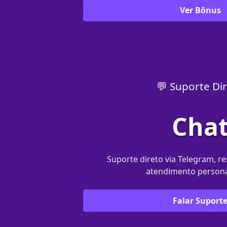
Ver Bônus
💬 Suporte Di
Cha
Suporte direto via Telegram, r
atendimento persona
Falar Suport