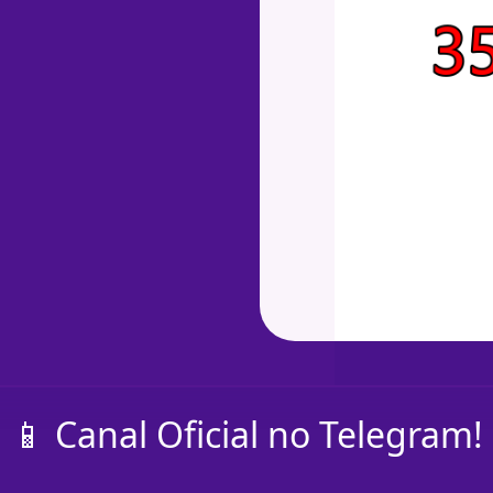
📱 Canal Oficial no Telegram!