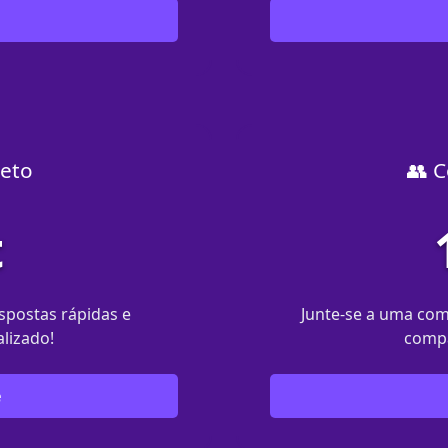
reto
👥 
t
espostas rápidas e
Junte-se a uma com
lizado!
compa
e