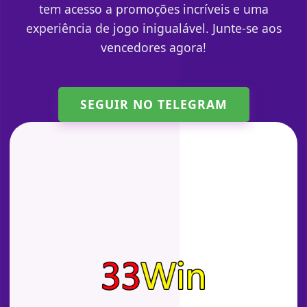
tem acesso a promoções incríveis e uma
experiência de jogo inigualável. Junte-se aos
vencedores agora!
SEGUIR NO TELEGRAM