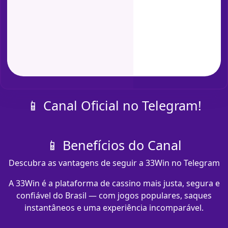
📱 Canal Oficial no Telegram!
📱 Benefícios do Canal
Descubra as vantagens de seguir a 33Win no Telegram
A 33Win é a plataforma de cassino mais justa, segura e
confiável do Brasil — com jogos populares, saques
instantâneos e uma experiência incomparável.