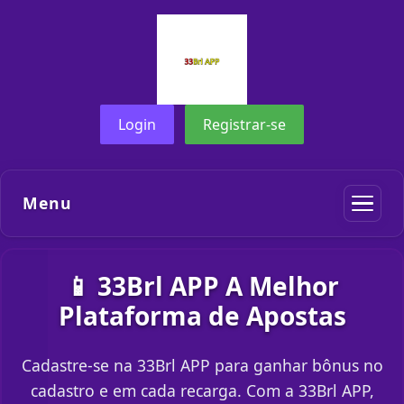
Login
Registrar-se
Menu
📱 33Brl APP A Melhor
Plataforma de Apostas
Cadastre-se na 33Brl APP para ganhar bônus no
cadastro e em cada recarga. Com a 33Brl APP,