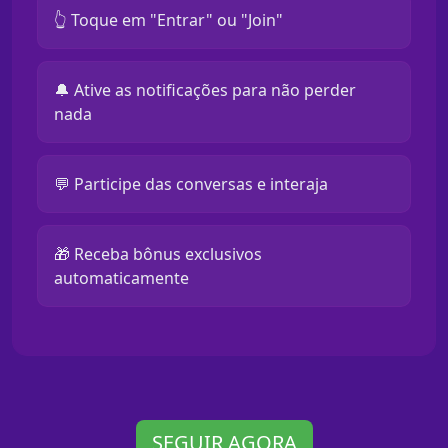
👆 Toque em "Entrar" ou "Join"
🔔 Ative as notificações para não perder
nada
💬 Participe das conversas e interaja
🎁 Receba bônus exclusivos
automaticamente
SEGUIR AGORA