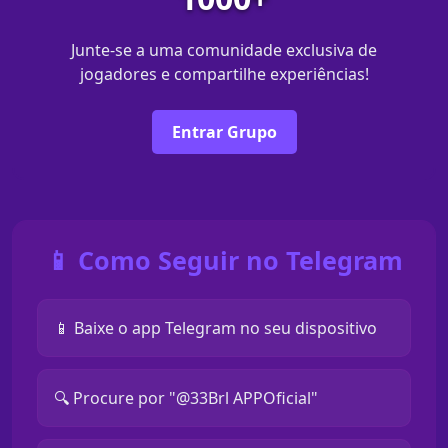
Junte-se a uma comunidade exclusiva de
jogadores e compartilhe experiências!
Entrar Grupo
📱 Como Seguir no Telegram
📱 Baixe o app Telegram no seu dispositivo
🔍 Procure por "@33Brl APPOficial"