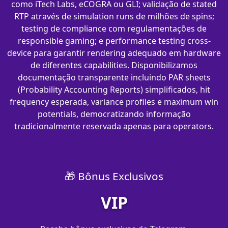
como iTech Labs, eCOGRA ou GLI; validação de stated
RTP através de simulation runs de milhões de spins;
testing de compliance com regulamentações de
responsible gaming; e performance testing cross-
device para garantir rendering adequado em hardware
de diferentes capabilities. Disponibilizamos
documentação transparente incluindo PAR sheets
(Probability Accounting Reports) simplificados, hit
frequency esperada, variance profiles e maximum win
potentials, democratizando informação
tradicionalmente reservada apenas para operators.
🎁 Bônus Exclusivos
VIP