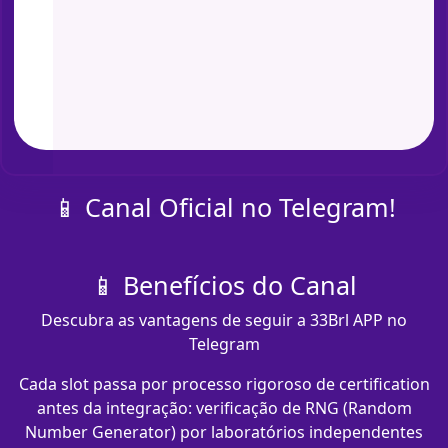
📱 Canal Oficial no Telegram!
📱 Benefícios do Canal
Descubra as vantagens de seguir a 33Brl APP no
Telegram
Cada slot passa por processo rigoroso de certification
antes da integração: verificação de RNG (Random
Number Generator) por laboratórios independentes