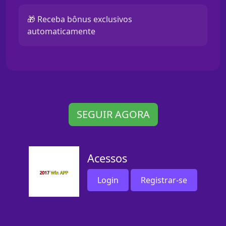
🎁 Receba bônus exclusivos
automaticamente
SEGUIR AGORA
Acessos
Login
Registrar-se