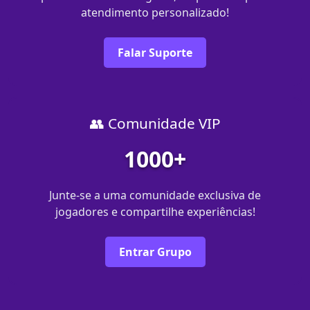
atendimento personalizado!
Falar Suporte
👥 Comunidade VIP
1000+
Junte-se a uma comunidade exclusiva de
jogadores e compartilhe experiências!
Entrar Grupo