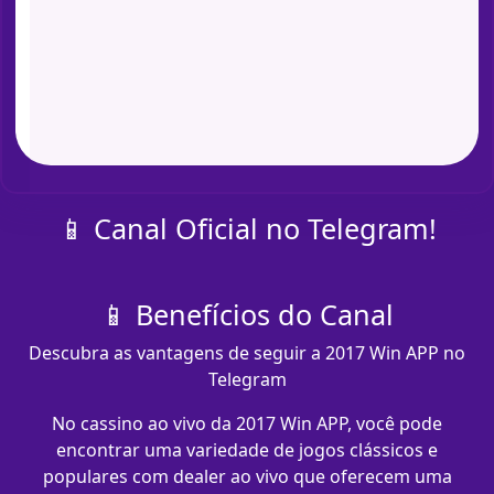
📱 Canal Oficial no Telegram!
📱 Benefícios do Canal
Descubra as vantagens de seguir a 2017 Win APP no
Telegram
No cassino ao vivo da 2017 Win APP, você pode
encontrar uma variedade de jogos clássicos e
populares com dealer ao vivo que oferecem uma