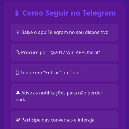
📱 Como Seguir no Telegram
📱 Baixe o app Telegram no seu dispositivo
🔍 Procure por "@2017 Win APPOficial"
👆 Toque em "Entrar" ou "Join"
🔔 Ative as notificações para não perder
nada
💬 Participe das conversas e interaja