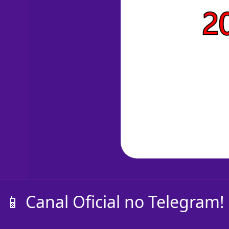
📱 Canal Oficial no Telegram!