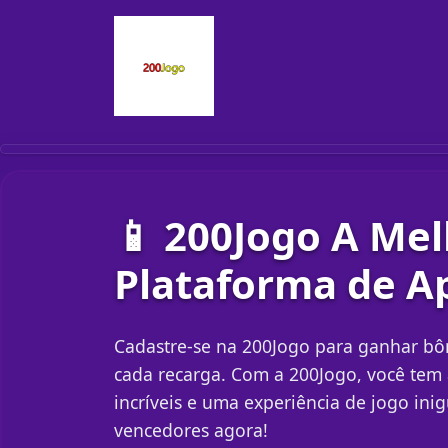
📱 200Jogo A Me
Plataforma de A
Cadastre-se na 200Jogo para ganhar bô
cada recarga. Com a 200Jogo, você tem
incríveis e uma experiência de jogo inig
vencedores agora!