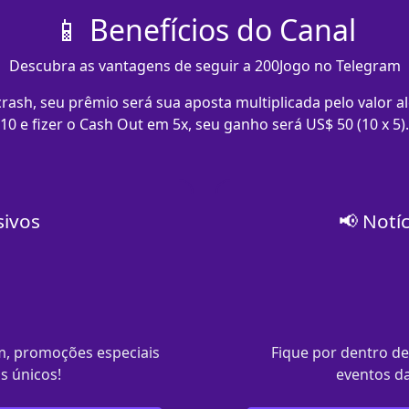
📱 Benefícios do Canal
Descubra as vantagens de seguir a 200Jogo no Telegram
crash, seu prêmio será sua aposta multiplicada pelo valor 
10 e fizer o Cash Out em 5x, seu ganho será US$ 50 (10 x 5).
sivos
📢 Notí
m, promoções especiais
Fique por dentro d
s únicos!
eventos d