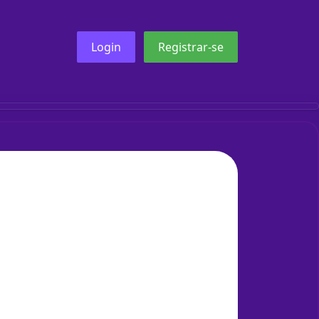
Login
Registrar-se