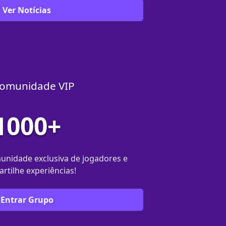
Ver Notícias
Comunidade VIP
1000+
unidade exclusiva de jogadores e
rtilhe experiências!
Entrar Grupo