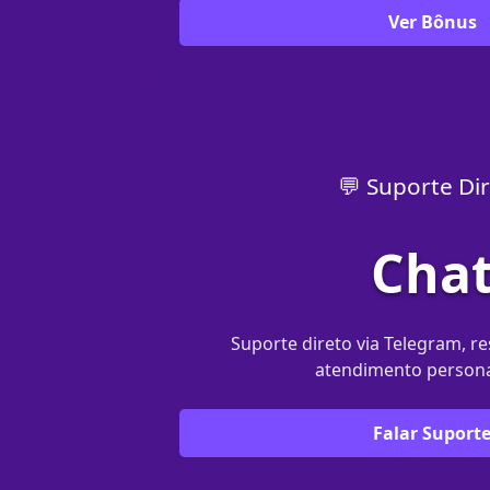
Ver Bônus
💬 Suporte Di
Cha
Suporte direto via Telegram, r
atendimento persona
Falar Suport