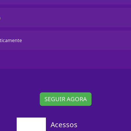
a
aticamente
SEGUIR AGORA
Acessos