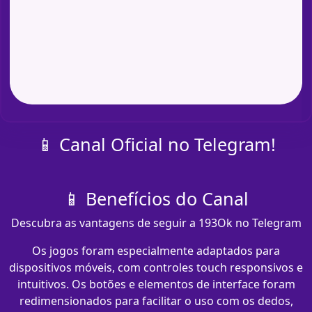
📱 Canal Oficial no Telegram!
📱 Benefícios do Canal
Descubra as vantagens de seguir a 193Ok no Telegram
Os jogos foram especialmente adaptados para
dispositivos móveis, com controles touch responsivos e
intuitivos. Os botões e elementos de interface foram
redimensionados para facilitar o uso com os dedos,