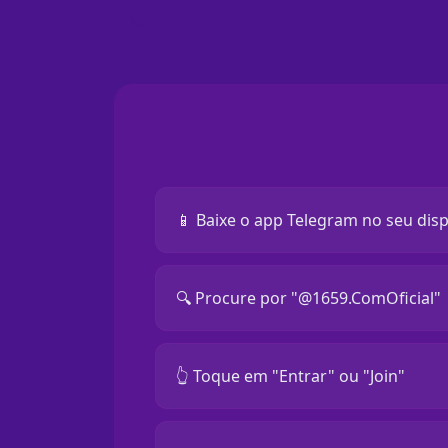
📱 Baixe o app Telegram no seu disp
🔍 Procure por "@1659.ComOficial"
👆 Toque em "Entrar" ou "Join"