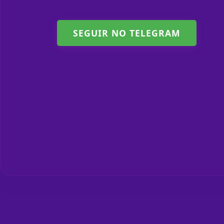
SEGUIR NO TELEGRAM