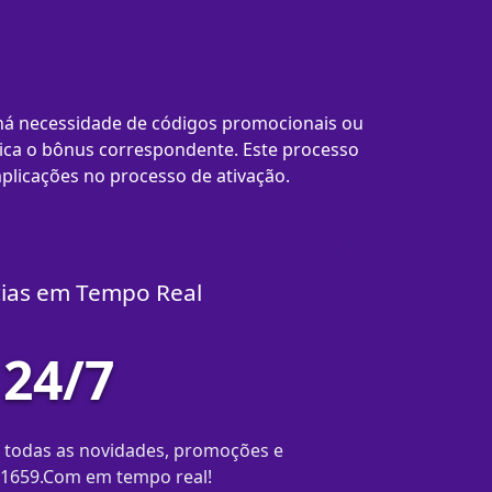
há necessidade de códigos promocionais ou
lica o bônus correspondente. Este processo
licações no processo de ativação.
cias em Tempo Real
24/7
e todas as novidades, promoções e
 1659.Com em tempo real!