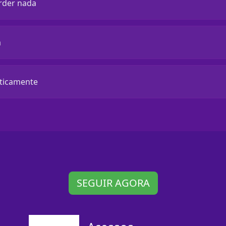
erder nada
a
aticamente
SEGUIR AGORA