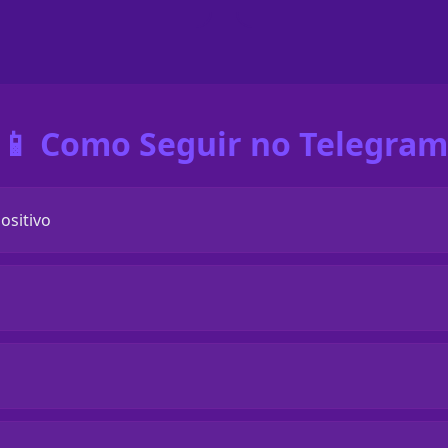
📱 Como Seguir no Telegram
ositivo