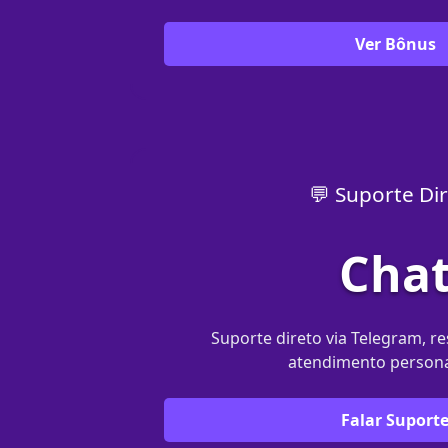
Ver Bônus
💬 Suporte Di
Cha
Suporte direto via Telegram, r
atendimento persona
Falar Suport