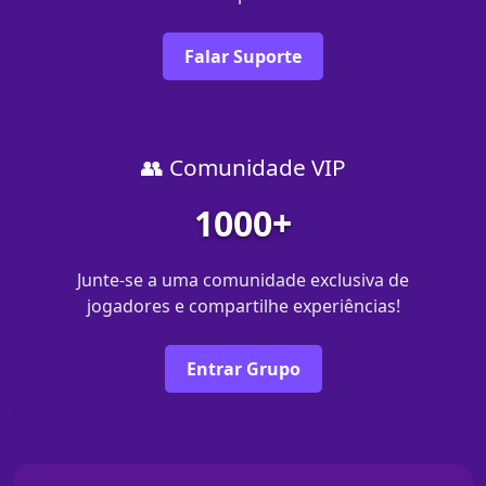
Falar Suporte
👥 Comunidade VIP
1000+
Junte-se a uma comunidade exclusiva de
jogadores e compartilhe experiências!
Entrar Grupo