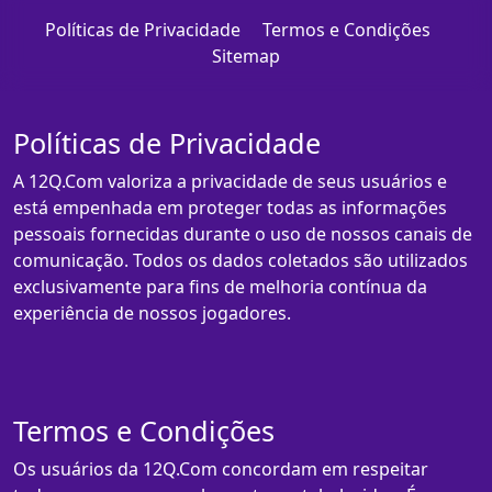
Políticas de Privacidade
Termos e Condições
Sitemap
Políticas de Privacidade
A 12Q.Com valoriza a privacidade de seus usuários e
está empenhada em proteger todas as informações
pessoais fornecidas durante o uso de nossos canais de
comunicação. Todos os dados coletados são utilizados
exclusivamente para fins de melhoria contínua da
experiência de nossos jogadores.
Termos e Condições
Os usuários da 12Q.Com concordam em respeitar