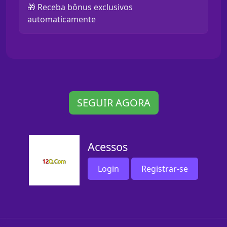
🎁 Receba bônus exclusivos
automaticamente
SEGUIR AGORA
Acessos
Login
Registrar-se