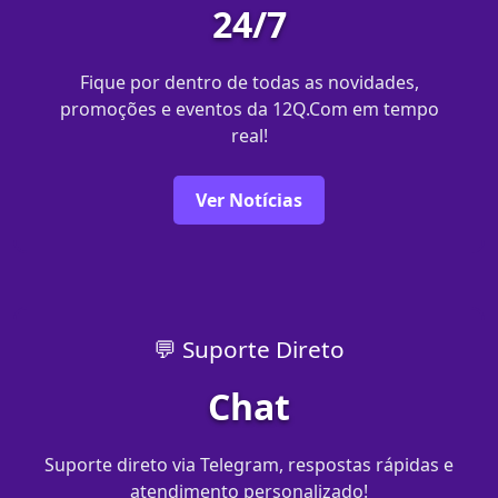
24/7
Fique por dentro de todas as novidades,
promoções e eventos da 12Q.Com em tempo
real!
Ver Notícias
💬 Suporte Direto
Chat
Suporte direto via Telegram, respostas rápidas e
atendimento personalizado!