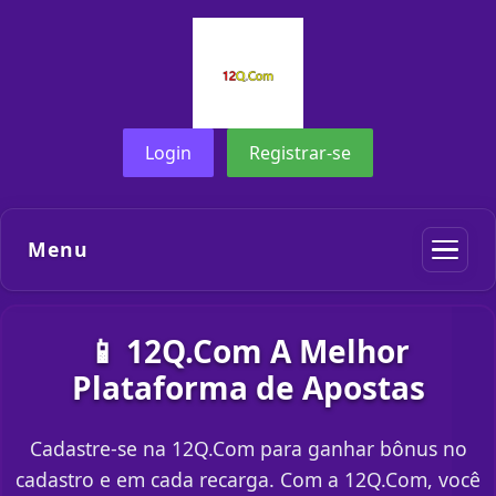
Login
Registrar-se
Menu
📱 12Q.Com A Melhor
Plataforma de Apostas
Cadastre-se na 12Q.Com para ganhar bônus no
cadastro e em cada recarga. Com a 12Q.Com, você