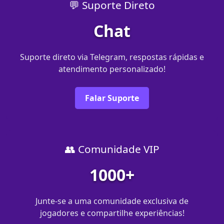
💬 Suporte Direto
Chat
Suporte direto via Telegram, respostas rápidas e
atendimento personalizado!
Falar Suporte
👥 Comunidade VIP
1000+
Junte-se a uma comunidade exclusiva de
jogadores e compartilhe experiências!