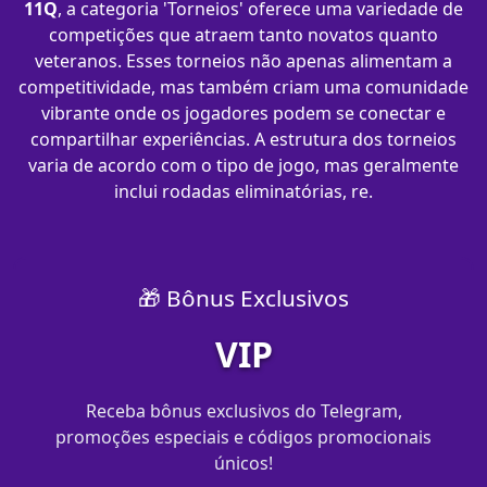
11Q
, a categoria 'Torneios' oferece uma variedade de
competições que atraem tanto novatos quanto
veteranos. Esses torneios não apenas alimentam a
competitividade, mas também criam uma comunidade
vibrante onde os jogadores podem se conectar e
compartilhar experiências. A estrutura dos torneios
varia de acordo com o tipo de jogo, mas geralmente
inclui rodadas eliminatórias, re.
🎁 Bônus Exclusivos
VIP
Receba bônus exclusivos do Telegram,
promoções especiais e códigos promocionais
únicos!