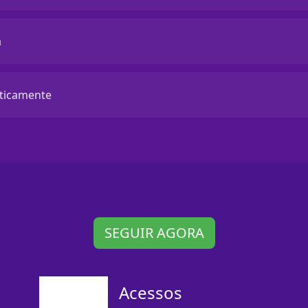
a
aticamente
SEGUIR AGORA
Acessos