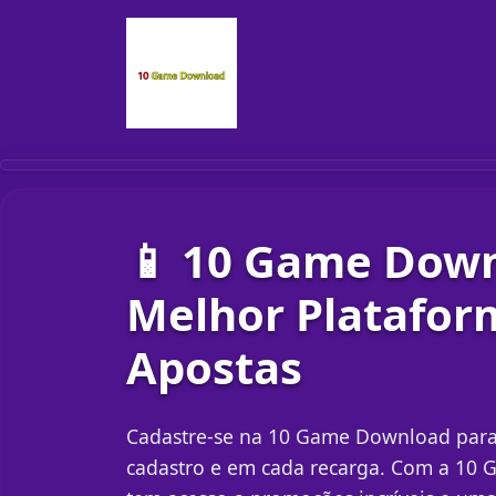
📱 10 Game Dow
Melhor Platafor
Apostas
Cadastre-se na 10 Game Download par
cadastro e em cada recarga. Com a 10