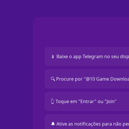
📱 Baixe o app Telegram no seu disp
🔍 Procure por "@10 Game Downloa
👆 Toque em "Entrar" ou "Join"
🔔 Ative as notificações para não p