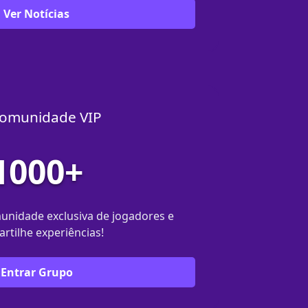
Ver Notícias
Comunidade VIP
1000+
unidade exclusiva de jogadores e
rtilhe experiências!
Entrar Grupo