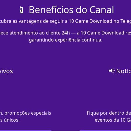
📱 Benefícios do Canal
ubra as vantagens de seguir a 10 Game Download no Tel
nece atendimento ao cliente 24h — a 10 Game Download res
garantindo experiência contínua.
sivos
📢 Notí
m, promoções especiais
Fique por dentro d
s únicos!
eventos da 10 