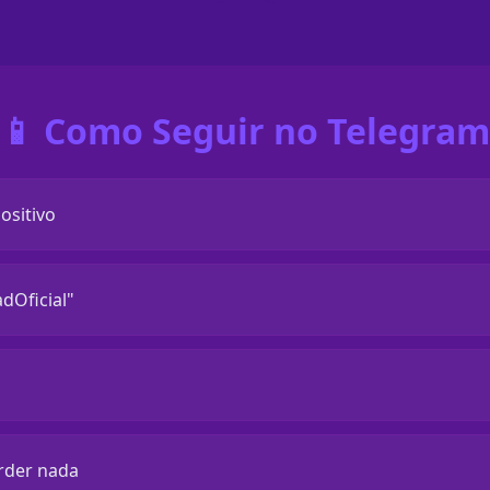
📱 Como Seguir no Telegram
ositivo
dOficial"
erder nada