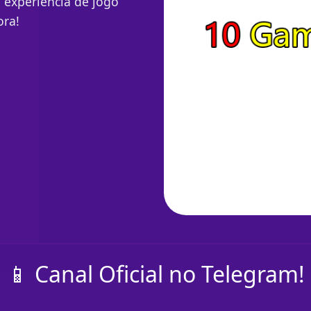
 experiência de jogo
ora!
📱 Canal Oficial no Telegram!