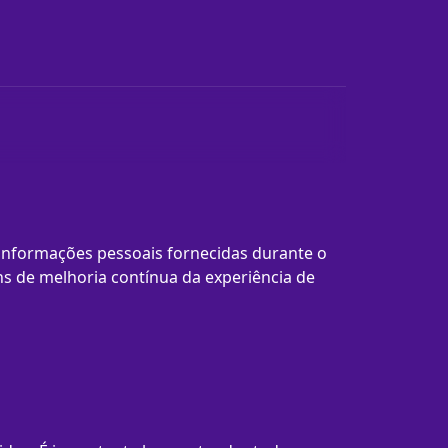
informações pessoais fornecidas durante o
ns de melhoria contínua da experiência de