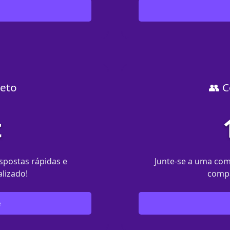
reto
👥 
t
espostas rápidas e
Junte-se a uma com
lizado!
compa
e